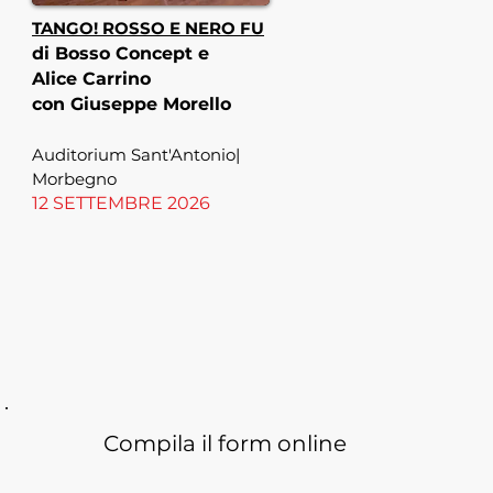
TANGO! ROSSO E NERO FU
di Bosso Concept e
Alice Carrino
con Giuseppe Morello
Auditorium Sant'Antonio|
Morbegno
12 SETTEMBRE 2026
Compila il form online