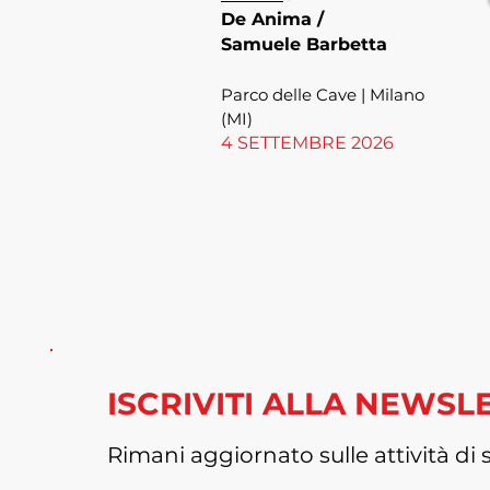
De Anima /
Samuele Barbetta
Parco delle Cave | Milano
(MI)
4 SETTEMBRE 2026
ISCRIVITI ALLA NEWSL
Rimani aggiornato sulle attività 