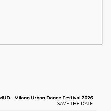
MUD - Milano Urban Dance Festival 2026
SAVE THE DATE