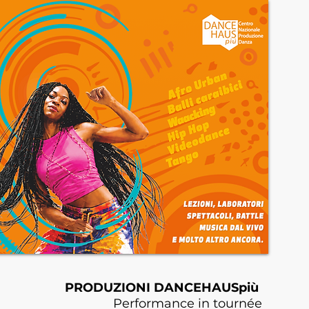
PRODUZIONI DANCEHAUSpiù
Performance in tournée