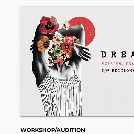
WORKSHOP/AUDITION