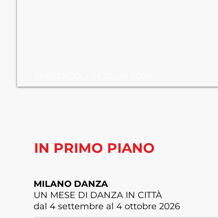
SPETTACOLI IN TOUR 2026
IN PRIMO PIANO
MILANO DANZA
UN MESE DI DANZA IN CITTÀ
dal 4 settembre al 4 ottobre 2026