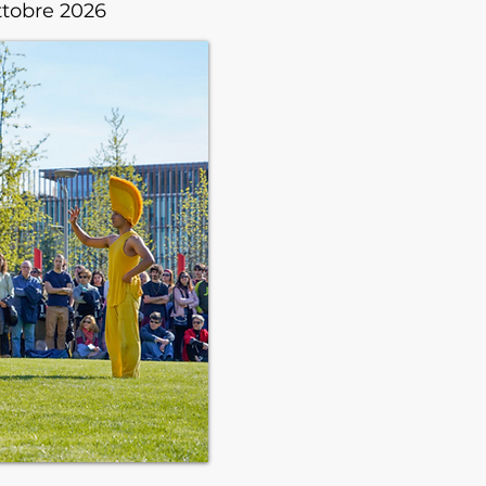
ttobre 2026