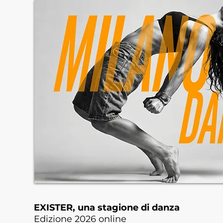
EXISTER, una stagione di danza
Edizione 2026 online