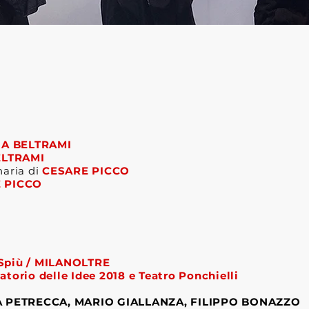
A BELTRAMI
LTRAMI
naria di
CESARE PICCO
 PICCO
più / MILANOLTRE
atorio delle Idee 2018 e Teatro Ponchielli
 PETRECCA, MARIO GIALLANZA, FILIPPO BONAZZO