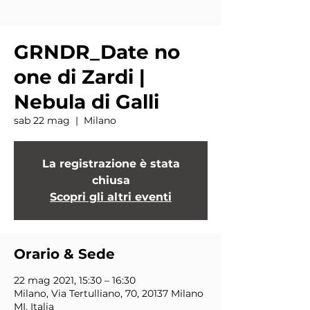
GRNDR_Date no
one di Zardi |
Nebula di Galli
sab 22 mag
  |  
Milano
La registrazione è stata
chiusa
Scopri gli altri eventi
Orario & Sede
22 mag 2021, 15:30 – 16:30
Milano, Via Tertulliano, 70, 20137 Milano
MI, Italia