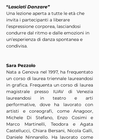
“
Lasciati Danzare”
Una lezione aperta a tutte le età che 
invita i partecipanti a liberare 
l’espressione corporea, lasciandosi 
condurre dal ritmo e dalle emozioni in 
un’esperienza di danza spontanea e 
condivisa.
Sara Pezzolo
Nata a Genova nel 1997, ha frequentato 
un corso di laurea triennale laureandosi 
in grafica. Frequenta un corso di laurea 
magistrale presso IUAV di Venezia 
laureandosi in teatro e arti 
performative, dove ha lavorato con 
artisti e coreografi, come Anagoor, 
Michele Di Stefano, Enzo Cosimi e 
Marco Martinelli, Teodora e Agata 
Castellucci, Chiara Bersani, Nicola Galli, 
Daniele Ninnarello. Ha lavorato come 