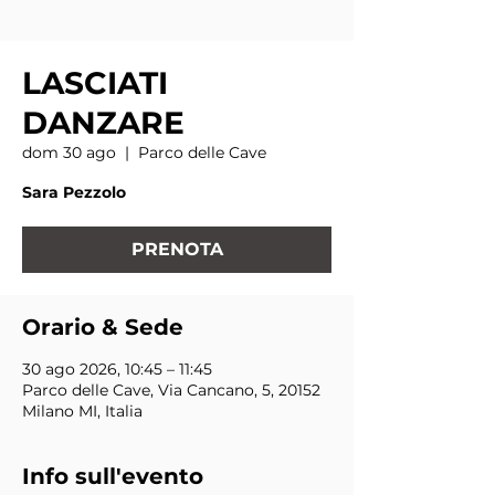
LASCIATI
DANZARE
dom 30 ago
  |  
Parco delle Cave
Sara Pezzolo
PRENOTA
Orario & Sede
30 ago 2026, 10:45 – 11:45
Parco delle Cave, Via Cancano, 5, 20152
Milano MI, Italia
Info sull'evento