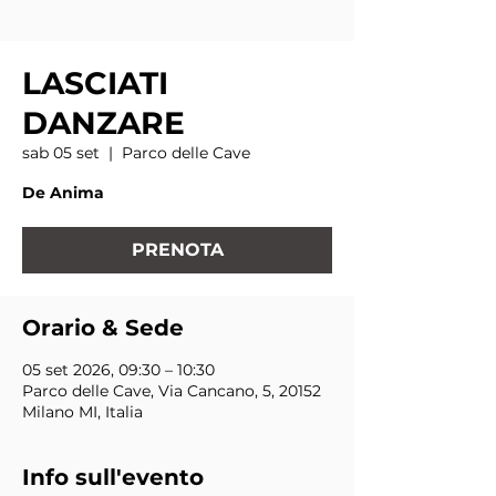
LASCIATI
DANZARE
sab 05 set
  |  
Parco delle Cave
De Anima
PRENOTA
Orario & Sede
05 set 2026, 09:30 – 10:30
Parco delle Cave, Via Cancano, 5, 20152
Milano MI, Italia
Info sull'evento