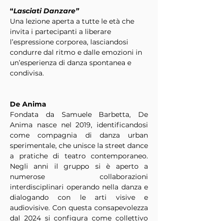
“
Lasciati Danzare”
Una lezione aperta a tutte le età che 
invita i partecipanti a liberare 
l’espressione corporea, lasciandosi 
condurre dal ritmo e dalle emozioni in 
un’esperienza di danza spontanea e 
condivisa.
De Anima
Fondata da Samuele Barbetta, De 
Anima nasce nel 2019, identificandosi 
come compagnia di danza urban 
sperimentale, che unisce la street dance 
a pratiche di teatro contemporaneo. 
Negli anni il gruppo si è aperto a 
numerose collaborazioni 
interdisciplinari operando nella danza e 
dialogando con le arti visive e 
audiovisive. Con questa consapevolezza 
dal 2024 si configura come collettivo 