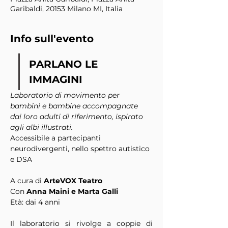
Garibaldi, 20153 Milano MI, Italia
Info sull'evento
PARLANO LE 
IMMAGINI
Laboratorio di movimento per 
bambini e bambine accompagnate 
dai loro adulti di riferimento, ispirato 
agli albi illustrati.
Accessibile a partecipanti 
neurodivergenti, nello spettro autistico 
e DSA
A cura di 
ArteVOX Teatro
Con 
Anna Maini e Marta Galli
Età: dai 4 anni
Il laboratorio si rivolge a coppie di 