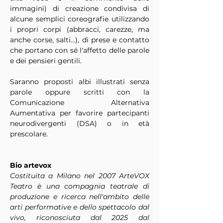
immagini) di creazione condivisa di 
alcune semplici coreografie utilizzando 
i propri corpi (abbracci, carezze, ma 
anche corse, salti...), di prese e contatto 
che portano con sé l'affetto delle parole 
e dei pensieri gentili.
Saranno proposti albi illustrati senza 
parole oppure scritti con la 
Comunicazione Alternativa 
Aumentativa per favorire partecipanti 
neurodivergenti (DSA) o in età 
prescolare.
Bio artevox
Costituita a Milano nel 2007 ArteVOX 
Teatro è una compagnia teatrale di 
produzione e ricerca nell'ambito delle 
arti performative e dello spettacolo dal 
vivo, riconosciuta dal 2025 dal 