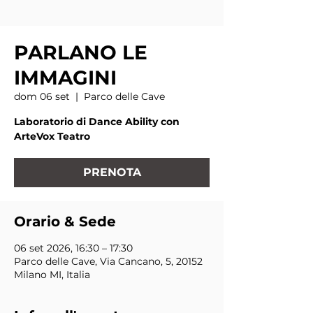
PARLANO LE
IMMAGINI
dom 06 set
  |  
Parco delle Cave
Laboratorio di Dance Ability con
ArteVox Teatro
PRENOTA
Orario & Sede
06 set 2026, 16:30 – 17:30
Parco delle Cave, Via Cancano, 5, 20152
Milano MI, Italia