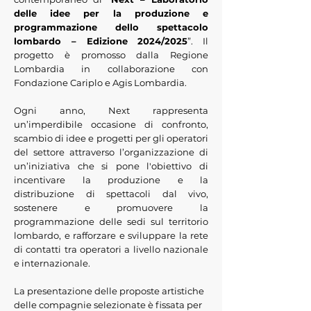
delle idee per la produzione e
programmazione dello spettacolo
lombardo – Edizione 2024/2025
”. Il
progetto è promosso dalla Regione
Lombardia in collaborazione con
Fondazione Cariplo e Agis Lombardia.
Ogni anno, Next rappresenta
un’imperdibile occasione di confronto,
scambio di idee e progetti per gli operatori
del settore attraverso l’organizzazione di
un’iniziativa che si pone l'obiettivo di
incentivare la produzione e la
distribuzione di spettacoli dal vivo,
sostenere e promuovere la
programmazione delle sedi sul territorio
lombardo, e rafforzare e sviluppare la rete
di contatti tra operatori a livello nazionale
e internazionale.
La presentazione delle proposte artistiche
delle compagnie selezionate è fissata per