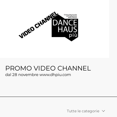
PROMO VIDEO CHANNEL
dal 28 novembre www.dhpiu.com
Tutte le categorie