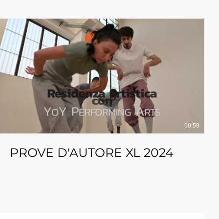
00:59
PROVE D'AUTORE XL 2024