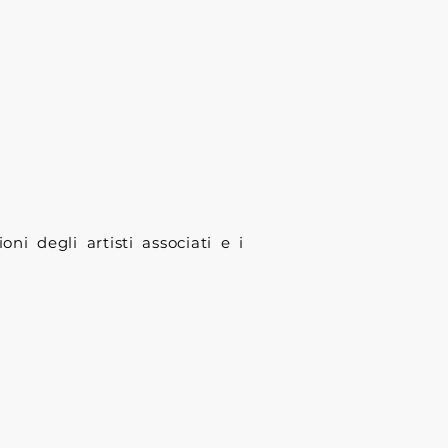
oni degli artisti associati e i