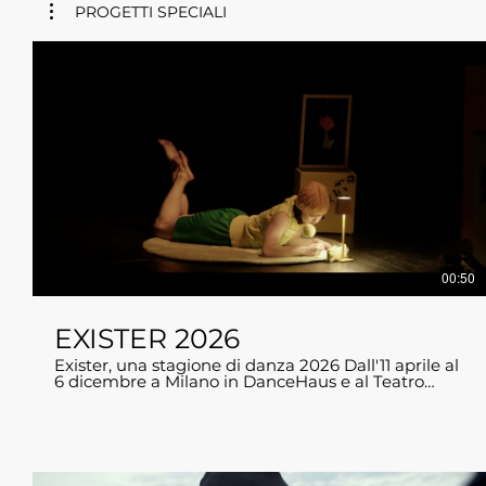
PROGETTI SPECIALI
00:50
EXISTER 2026
Exister, una stagione di danza 2026 Dall'11 aprile al
6 dicembre a Milano in DanceHaus e al Teatro
Fontana