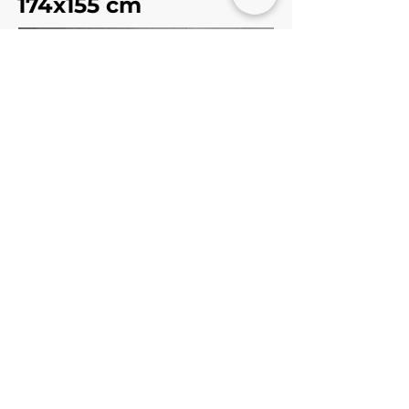
174x155 cm