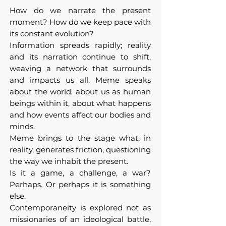
How do we narrate the present
moment? How do we keep pace with
its constant evolution?
Information spreads rapidly; reality
and its narration continue to shift,
weaving a network that surrounds
and impacts us all. Meme speaks
about the world, about us as human
beings within it, about what happens
and how events affect our bodies and
minds.
Meme brings to the stage what, in
reality, generates friction, questioning
the way we inhabit the present.
Is it a game, a challenge, a war?
Perhaps. Or perhaps it is something
else.
Contemporaneity is explored not as
missionaries of an ideological battle,