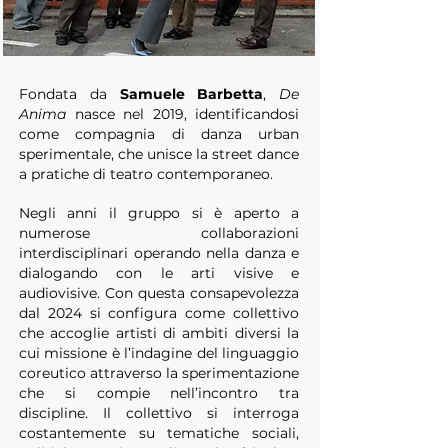
Fondata da
Samuele Barbetta
,
De
Anima
nasce nel 2019, identificandosi
come compagnia di danza urban
sperimentale, che unisce la street dance
a pratiche di teatro contemporaneo.
Negli anni il gruppo si è aperto a
numerose collaborazioni
interdisciplinari operando nella danza e
dialogando con le arti visive e
audiovisive. Con questa consapevolezza
dal 2024 si configura come collettivo
che accoglie artisti di ambiti diversi la
cui missione è l’indagine del linguaggio
coreutico attraverso la sperimentazione
che si compie nell’incontro tra
discipline. Il collettivo si interroga
costantemente su tematiche sociali,