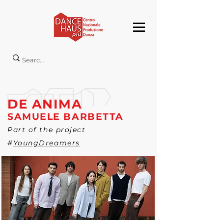
DE ANIMA
SAMUELE BARBETTA
Part of the project
#
YoungDreamers