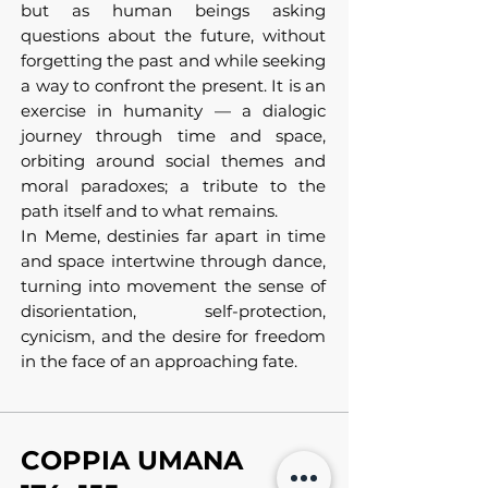
but as human beings asking
questions about the future, without
forgetting the past and while seeking
a way to confront the present. It is an
exercise in humanity — a dialogic
journey through time and space,
orbiting around social themes and
moral paradoxes; a tribute to the
path itself and to what remains.
In Meme, destinies far apart in time
and space intertwine through dance,
turning into movement the sense of
disorientation, self-protection,
cynicism, and the desire for freedom
in the face of an approaching fate.
COPPIA UMANA