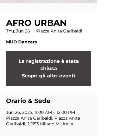
AFRO URBAN
Thu, Jun 26
  |  
Piazza Anita Garibaldi
MUD Dancers
La registrazione è stata
chiusa
Scopri gli altri eventi
Orario & Sede
Jun 26, 2025, 11:00 AM – 12:00 PM
Piazza Anita Garibaldi, Piazza Anita
Garibaldi, 20153 Milano MI, Italia