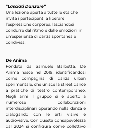
“
Lasciati Danzare”
Una lezione aperta a tutte le età che 
invita i partecipanti a liberare 
l’espressione corporea, lasciandosi 
condurre dal ritmo e dalle emozioni in 
un’esperienza di danza spontanea e 
condivisa.
De Anima
Fondata da Samuele Barbetta, De 
Anima nasce nel 2019, identificandosi 
come compagnia di danza urban 
sperimentale, che unisce la street dance 
a pratiche di teatro contemporaneo. 
Negli anni il gruppo si è aperto a 
numerose collaborazioni 
interdisciplinari operando nella danza e 
dialogando con le arti visive e 
audiovisive. Con questa consapevolezza 
dal 2024 si configura come collettivo 