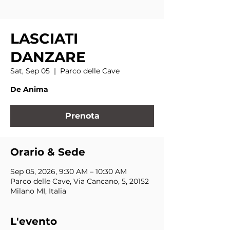
LASCIATI
DANZARE
Sat, Sep 05
  |  
Parco delle Cave
De Anima
Prenota
Orario & Sede
Sep 05, 2026, 9:30 AM – 10:30 AM
Parco delle Cave, Via Cancano, 5, 20152
Milano MI, Italia
L'evento