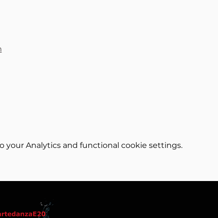
m
your Analytics and functional cookie settings.