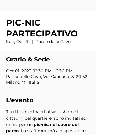
PIC-NIC
PARTECIPATIVO
Sun, Oct 01
  |  
Parco delle Cave
Orario & Sede
Oct 01, 2023, 12:30 PM – 2:30 PM
Parco delle Cave, Via Cancano, 5, 20152
Milano MI, Italia
L'evento
Tutti i partecipanti ai workshop e i 
cittadini del quartiere, sono invitati ad 
unirsi per un 
pic-nic nel cuore del 
parco
. Lo staff metterà a disposizione 