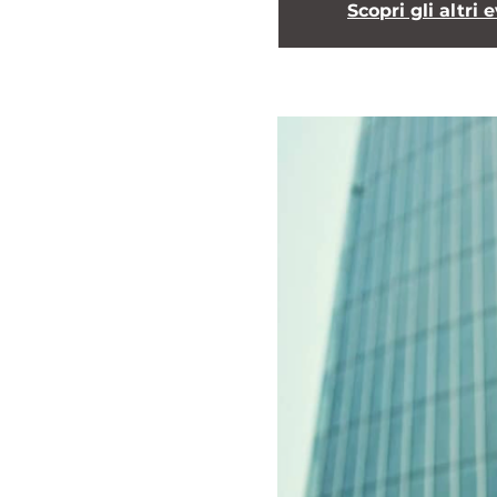
Scopri gli altri 