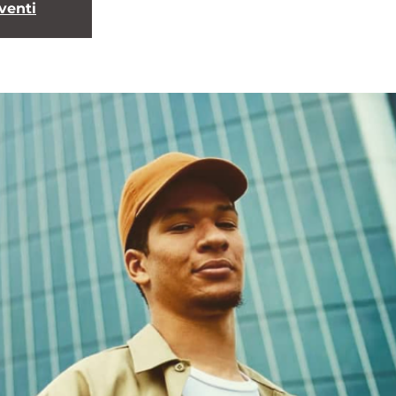
eventi