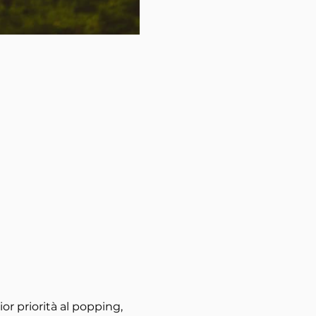
or priorità al popping,