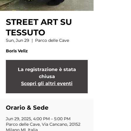
STREET ART SU
TESSUTO
Sun, Jun 29
  |  
Parco delle Cave
Boris Veliz
La registrazione è stata
chiusa
Scopri gli altri eventi
Orario & Sede
Jun 29, 2025, 4:00 PM – 5:00 PM
Parco delle Cave, Via Cancano, 20152
Milano MI, Italia