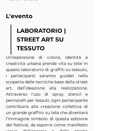
L'evento
LABORATORIO | 
STREET ART SU 
TESSUTO
Un’esplosione di colore, identità e 
creatività urbana prende vita su tela! In 
questo laboratorio di graffiti su tessuto, 
i partecipanti saranno guidati nella 
scoperta delle tecniche base della street 
art, dall’ideazione alla realizzazione. 
Attraverso l’uso di spray, stencil e 
pennarelli per tessuti, ogni partecipante 
contribuirà alla creazione collettiva di 
un grande graffito su tela che diventerà 
l’immagine simbolo di questa edizione 
del festival, da esporre come manifesto 