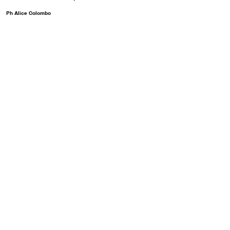
Ph Alice Colombo