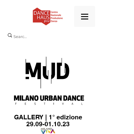
GALLERY | 1° edizione
29.09-01.10.23