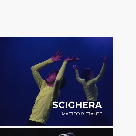
SCIGHERA
MATTEO BITTANTE