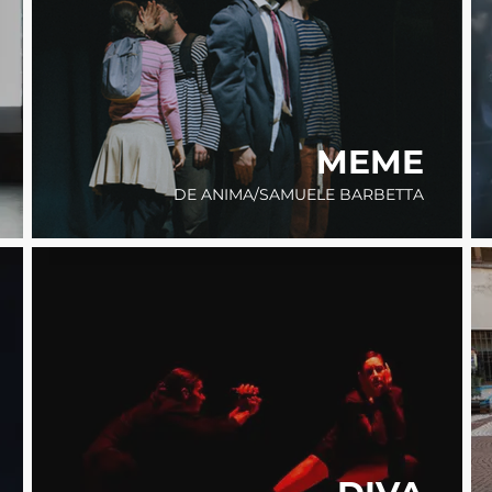
MEME
DE ANIMA/SAMUELE BARBETTA