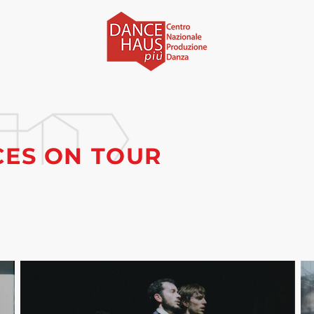
ES ON TOUR