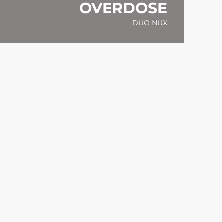
OVERDOSE
DUO NUX