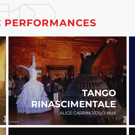
IC PERFORMANCES
TANGO
RINASCIMENTALE
ALICE CARRINO/DUO NUX