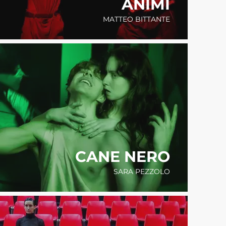
ANIMI
MATTEO BITTANTE
CANE NERO
SARA PEZZOLO