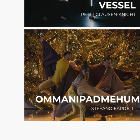
VESSEL
PETT | CLAUSEN-KNIGHT
OMMANIPADMEHUM
STEFANO FARDELLI