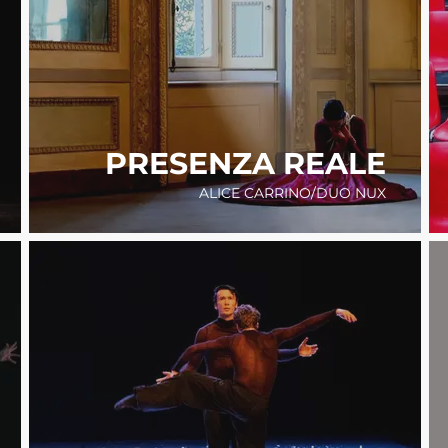
PRESENZA REALE
ALICE CARRINO/DUO NUX