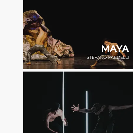
MAYA
STEFANO FARDELLI