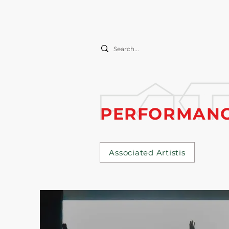
PERFORMANC
Associated Artistis