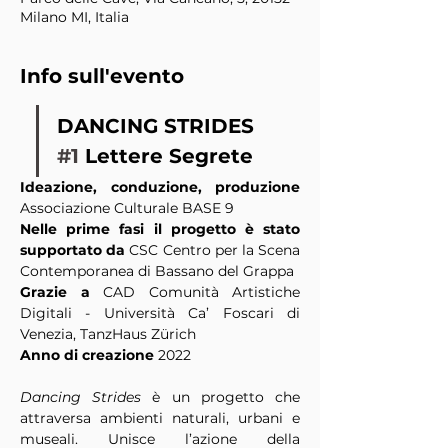
Milano MI, Italia
Info sull'evento
DANCING STRIDES 
#1
 Lettere Segrete
Ideazione, conduzione, produzione 
Associazione Culturale BASE 9
Nelle prime fasi il progetto è stato 
supportato da 
CSC Centro per la Scena 
Contemporanea di Bassano del Grappa
Grazie a 
CAD Comunità Artistiche 
Digitali - Università Ca’ Foscari di 
Venezia, TanzHaus Zürich
Anno di creazione 
2022
Dancing Strides 
è un progetto che 
attraversa ambienti naturali, urbani e 
museali. Unisce l’azione della 