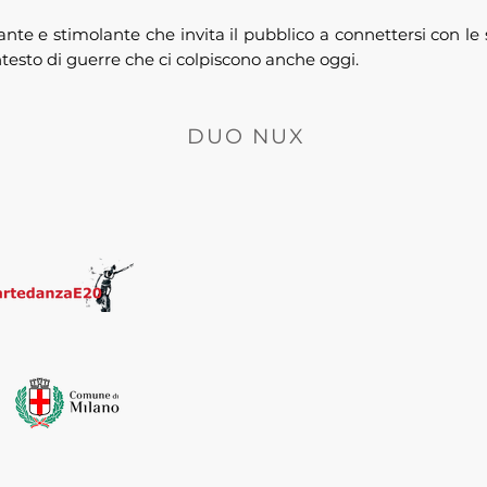
nte e stimolante che invita il pubblico a connettersi con 
esto di guerre che ci colpiscono anche oggi.
DUO NUX