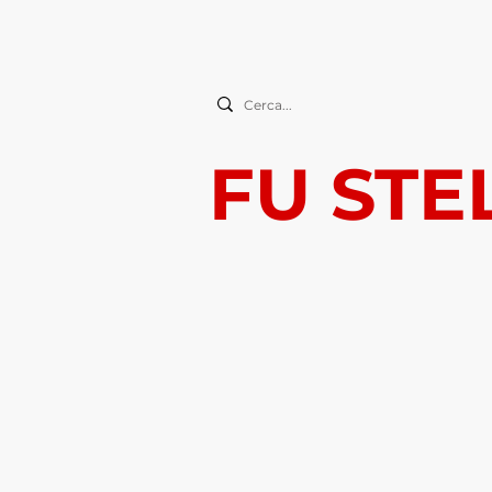
FU STE