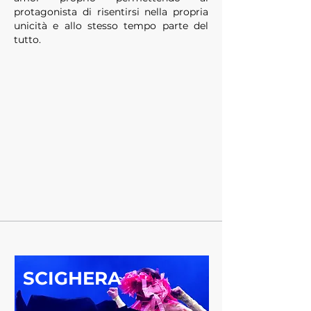
protagonista di risentirsi nella propria
unicità e allo stesso tempo parte del
tutto.
SCIGHERA