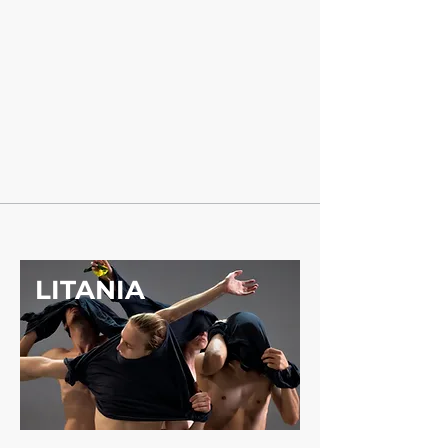
LITANIA