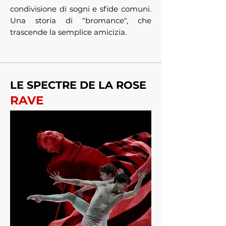
condivisione di sogni e sfide comuni.
Una storia di "bromance", che
trascende la semplice amicizia.
LE SPECTRE DE LA ROSE
RAVE