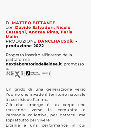
DI
MATTEO BITTANTE
con
Davide Salvadori, Nicolò
Castagni, Andrea Piras, Ilaria
Malin
PRODUZIONE
DANCEHAUSpiù
-
produzione 2022
Progetto inserito all'interno della
piattaforma
nextlaboratoriodelleidee.it
, promosso
da
Un grido di una generazione verso
l’uomo che invade il territorio naturale
in cui risiede l'anima.
Ciò che emerge è un corpo che
trascende verso la comunità e
l'armonia collettiva, per battersi, ma
soprattutto per vivere.
Litania è una performance in cui