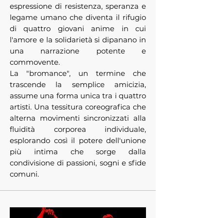
espressione di resistenza, speranza e
legame umano che diventa il rifugio
di quattro giovani anime in cui
l'amore e la solidarietà si dipanano in
una narrazione potente e
commovente.
La "bromance", un termine che
trascende la semplice amicizia,
assume una forma unica tra i quattro
artisti. Una tessitura coreografica che
alterna movimenti sincronizzati alla
fluidità corporea individuale,
esplorando così il potere dell'unione
più intima che sorge dalla
condivisione di passioni, sogni e sfide
comuni.