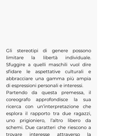
Gli stereotipi di genere possono
limitare la libertà individuale.
Sfuggire a quelli maschili vuol dire
sfidare le aspettative culturali e
abbracciare una gamma più ampia
di espressioni personali e interessi.
Partendo da questa premessa, il
coreografo approfondisce la sua
ricerca con un’interpretazione che
esplora il rapporto tra due ragazzi,
uno prigioniero, l’altro libero da
schemi. Due caratteri che riescono a
trovare interesse attraverso la