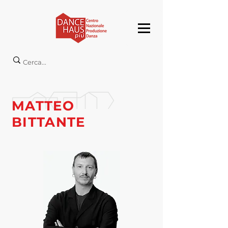
MATTEO
BITTANTE