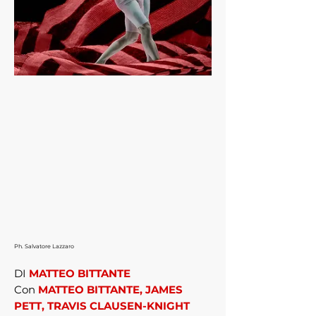
Ph. Salvatore Lazzaro
DI
MATTEO BITTANTE
Con
MATTEO BITTANTE, JAMES
PETT, TRAVIS CLAUSEN-KNIGHT