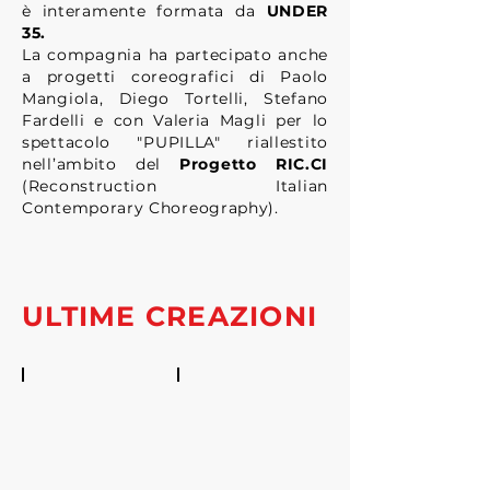
è interamente formata da
UNDER
35.
La compagnia ha partecipato anche
a progetti coreografici di Paolo
Mangiola, Diego Tortelli, Stefano
Fardelli e con Valeria Magli per lo
spettacolo "PUPILLA" riallestito
nell’ambito del
Progetto RIC.CI
(Reconstruction Italian
Contemporary Choreography).
ULTIME CREAZIONI