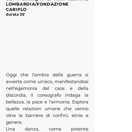
LOMBARDIA/FONDAZIONE
CARIPLO
durata 35'
Oggi che l'ombra della guerra si
avverte come un’eco, manifestandosi
nell'egemonia del caos e della
discordia, il coreografo indaga la
bellezza, la pace e l’armonia. Esplora
quelle relazioni umane che vanno
oltre le barriere di confini, etnie e
genere.
Una danza, come potente